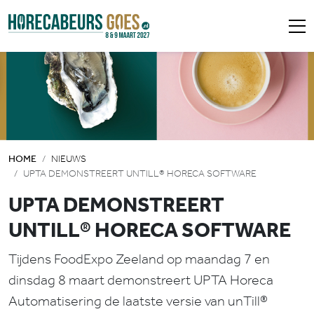
HOME
NIEUWS
UPTA DEMONSTREERT UNTILL® HORECA SOFTWARE
UPTA DEMONSTREERT
UNTILL® HORECA SOFTWARE
Tijdens FoodExpo Zeeland op maandag 7 en
dinsdag 8 maart demonstreert UPTA Horeca
Automatisering de laatste versie van unTill®