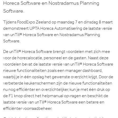
Horeca Software en Nostradamus Planning
Software.
Tijdens FoodExpo Zeeland op maandag 7 en dinsdag 8 maart
demonstreert UPTA Horeca Automatisering de laatste versie
van unTill® Horeca Software en Nostradamus Planning
Software.
De unTill® Horeca Software brengt voordelen met zich mee
voor de horecalocatie, personeel en de gasten. Naast deze
voordelen bevat de laatste versie van unTill® Horeca Software
nieuwe functionaliteiten zoals een manager dashboard,
waarbij je in één opslag het gewenste overzicht krijgt. Door de
verbeterde keukenschermen zijn de nieuwe functionaliteiten
nu nog efficiënter en overzichtelijker, kun je met één druk op
de F1 knop direct het helpmanual opvragen en beschikt de
laatste versie van unTill® Horeca Software een betere en
efficiënter voorraadbeheer.