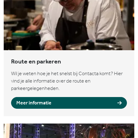
Route en parkeren
Wil je weten hoe je het snelst bij Contacta komt? Hier
vind je alle informatie over de route en
parkeergelegenheden.
Meer informatie