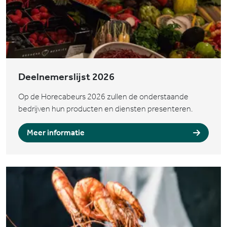
Deelnemerslijst 2026
Op de Horecabeurs 2026 zullen de onderstaande
bedrijven hun producten en diensten presenteren.
Meer informatie