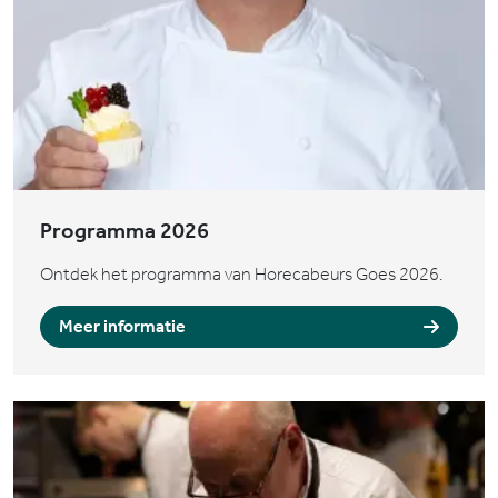
Programma 2026
Ontdek het programma van Horecabeurs Goes 2026.
Meer informatie