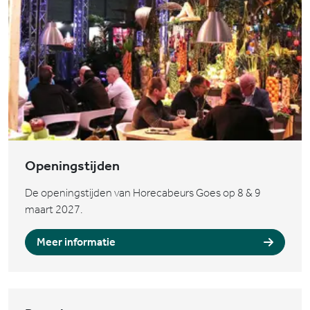
Openingstijden
De openingstijden van Horecabeurs Goes op 8 & 9
maart 2027.
Meer informatie