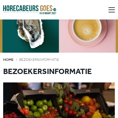
HOME
BEZOEKERSINFORMATIE
BEZOEKERSINFORMATIE