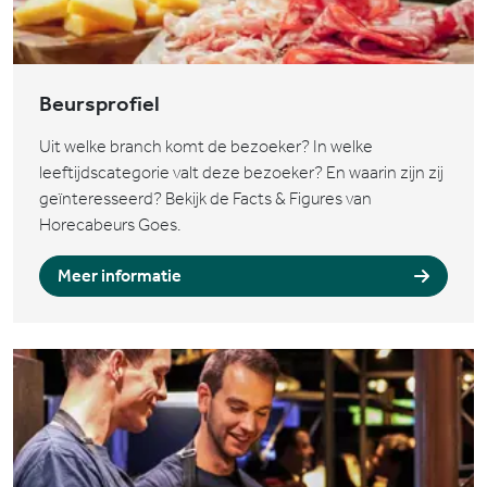
Beursprofiel
Uit welke branch komt de bezoeker? In welke
leeftijdscategorie valt deze bezoeker? En waarin zijn zij
geïnteresseerd? Bekijk de Facts & Figures van
Horecabeurs Goes.
Meer informatie