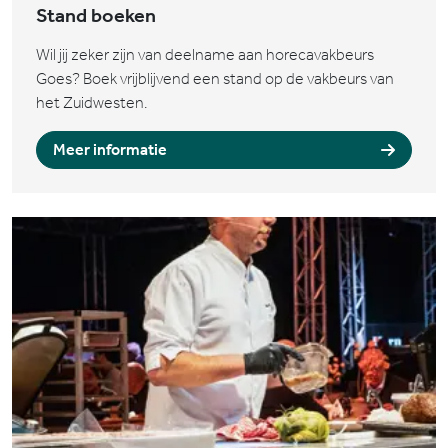
Stand boeken
Wil jij zeker zijn van deelname aan horecavakbeurs
Goes? Boek vrijblijvend een stand op de vakbeurs van
het Zuidwesten.
Meer informatie