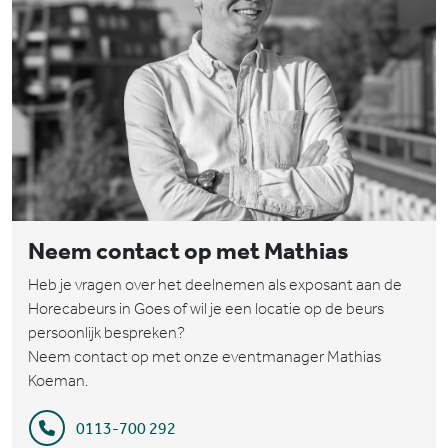
Neem contact op met Mathias
Heb je vragen over het deelnemen als exposant aan de
Horecabeurs in Goes of wil je een locatie op de beurs
persoonlijk bespreken?
Neem contact op met onze eventmanager Mathias
Koeman.
0113-700 292