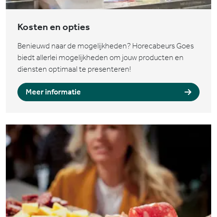
Kosten en opties
Benieuwd naar de mogelijkheden? Horecabeurs Goes
biedt allerlei mogelijkheden om jouw producten en
diensten optimaal te presenteren!
Meer informatie