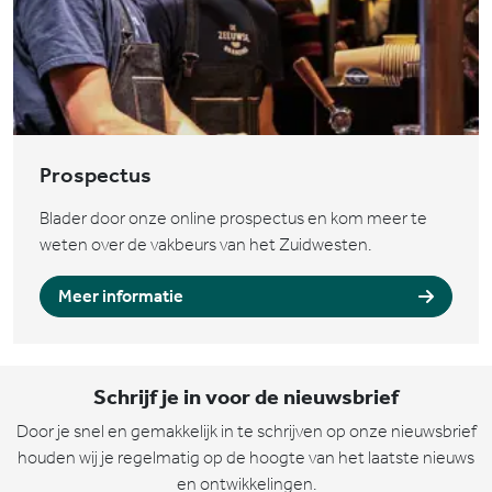
Prospectus
Blader door onze online prospectus en kom meer te
weten over de vakbeurs van het Zuidwesten.
Meer informatie
Schrijf je in voor de nieuwsbrief
Door je snel en gemakkelijk in te schrijven op onze nieuwsbrief
houden wij je regelmatig op de hoogte van het laatste nieuws
en ontwikkelingen.