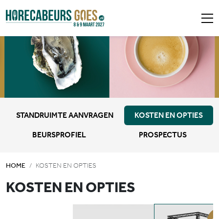
STANDRUIMTE AANVRAGEN
KOSTEN EN OPTIES
BEURSPROFIEL
PROSPECTUS
HOME
KOSTEN EN OPTIES
KOSTEN EN OPTIES