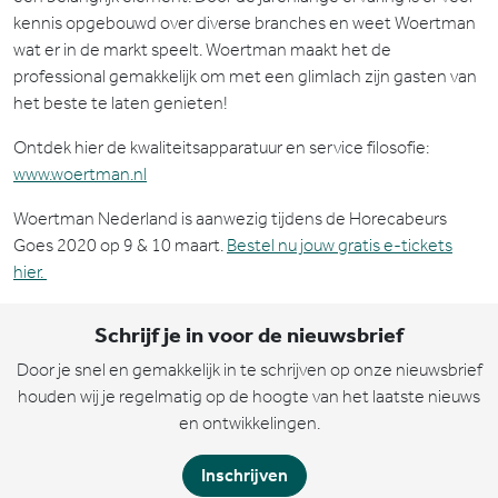
kennis opgebouwd over diverse branches en weet Woertman
wat er in de markt speelt. Woertman maakt het de
professional gemakkelijk om met een glimlach zijn gasten van
het beste te laten genieten!
Ontdek hier de kwaliteitsapparatuur en service filosofie:
www.woertman.nl
Woertman Nederland is aanwezig tijdens de Horecabeurs
Goes 2020 op 9 & 10 maart.
Bestel nu jouw gratis e-tickets
hier.
Schrijf je in voor de nieuwsbrief
Door je snel en gemakkelijk in te schrijven op onze nieuwsbrief
houden wij je regelmatig op de hoogte van het laatste nieuws
en ontwikkelingen.
Inschrijven