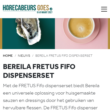
HOME
NIEUWS
BEREILA FRETUS FIFO DISPENSERSET
BEREILA FRETUS FIFO
DISPENSERSET
Met de FRETUS Fifo dispenserset biedt Bereila
een universele oplossing voor huisgemaakte
sauzen en dressings door het gebruiken van
hervulbare flessen. De FRETUS Fifo dispenser