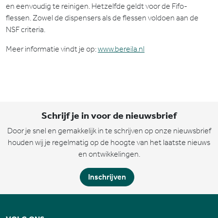
en eenvoudig te reinigen. Hetzelfde geldt voor de Fifo-
flessen. Zowel de dispensers als de flessen voldoen aan de
NSF criteria.
Meer informatie vindt je op:
www.bereila.nl
Schrijf je in voor de nieuwsbrief
Door je snel en gemakkelijk in te schrijven op onze nieuwsbrief
houden wij je regelmatig op de hoogte van het laatste nieuws
en ontwikkelingen.
Inschrijven