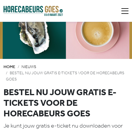
HOME
NIEUWS
BESTEL NU JOUW GRATIS E-TICKETS VOOR DE HORECABEURS
GOES
BESTEL NU JOUW GRATIS E-
TICKETS VOOR DE
HORECABEURS GOES
Je kunt jouw gratis e-ticket nu downloaden voor