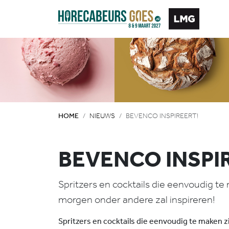
HOME
NIEUWS
BEVENCO INSPIREERT!
BEVENCO INSPI
Spritzers en cocktails die eenvoudig t
morgen onder andere zal inspireren!
Spritzers en cocktails die eenvoudig te maken 