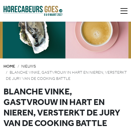
HOME
NIEUWS
BLANCHE VINKE, GASTVROUW IN HART EN NIEREN, VERSTERKT
DE JURY VAN DE COOKING BATTLE
BLANCHE VINKE,
GASTVROUW IN HART EN
NIEREN, VERSTERKT DE JURY
VAN DE COOKING BATTLE