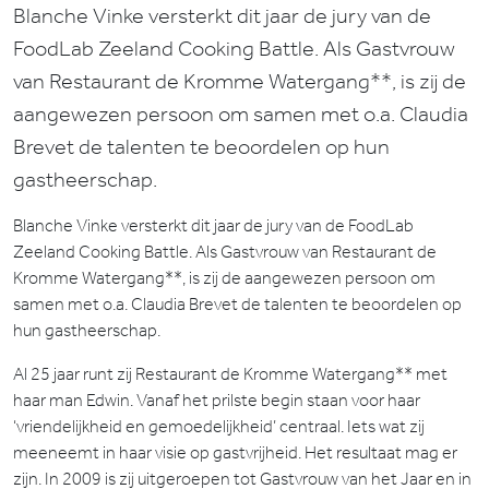
Blanche Vinke versterkt dit jaar de jury van de
FoodLab Zeeland Cooking Battle. Als Gastvrouw
van Restaurant de Kromme Watergang**, is zij de
aangewezen persoon om samen met o.a. Claudia
Brevet de talenten te beoordelen op hun
gastheerschap.
Blanche Vinke versterkt dit jaar de jury van de FoodLab
Zeeland Cooking Battle. Als Gastvrouw van Restaurant de
Kromme Watergang**, is zij de aangewezen persoon om
samen met o.a. Claudia Brevet de talenten te beoordelen op
hun gastheerschap.
Al 25 jaar runt zij Restaurant de Kromme Watergang** met
haar man Edwin. Vanaf het prilste begin staan voor haar
‘vriendelijkheid en gemoedelijkheid’ centraal. Iets wat zij
meeneemt in haar visie op gastvrijheid. Het resultaat mag er
zijn. In 2009 is zij uitgeroepen tot Gastvrouw van het Jaar en in