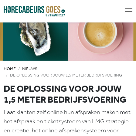
HOME
NIEUWS
DE OPLOSSING VOOR JOUW 1,5 METER BEDRIJFSVOERING
DE OPLOSSING VOOR JOUW
1,5 METER BEDRIJFSVOERING
Laat klanten zelf online hun afspraken maken met
het afspraak en ticketsysteem van LMG strategie
en creatie, het online afsprakensysteem voor