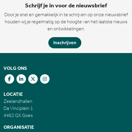
Schrijf je in voor de nieuwsbrief
Door je snel en gemakkelijk in te schrijven op onze nieuwsbrief
houden wij je regelmatig op de hoogte van het laatste nieuws
en ontwikkelingen.
Inschrijven
VOLG ONS
LOCATIE
Zeelandhallen
Da Vinciplein 1
4462 GX Goes
ORGANISATIE