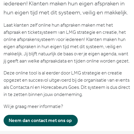
iedereen! Klanten maken hun eigen afspraken in
hun eigen tijd met dit systeem, veilig en makkelijk.
Laat klanten zelf online hun afspraken maken met het
afspraak en ticketsysteem van LMG strategie en creatie, het
online afsprakensysteem voor iedereen! Klanten maken hun
eigen afspraken in hun eigen tijd met dit systeem, veilig en
makkelijk. Jij blijft natuurlijk de baas over je eigen agenda, want
jij geeft aan welke afspraakdata en tijden online worden gezet.
Deze online tool is al eerder door LMG strategie en creatie
opgezet en succesvol uitgevoerd bij de organisatie van events
als Contacta.nl en Horecabeurs Goes. Dit systeem is dus direct
in te zetten binnen jouw onderneming.
Wil je graag meer informatie?
Neem dan contact met ons op