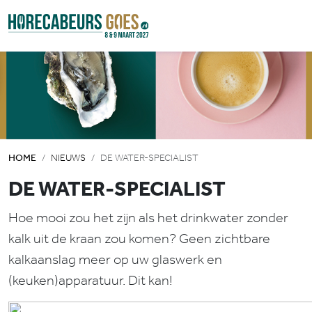
HOME
NIEUWS
DE WATER-SPECIALIST
DE WATER-SPECIALIST
Hoe mooi zou het zijn als het drinkwater zonder
kalk uit de kraan zou komen? Geen zichtbare
kalkaanslag meer op uw glaswerk en
(keuken)apparatuur. Dit kan!