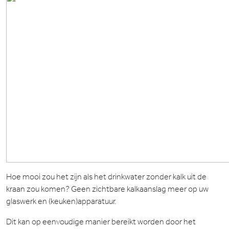
Hoe mooi zou het zijn als het drinkwater zonder kalk uit de
kraan zou komen? Geen zichtbare kalkaanslag meer op uw
glaswerk en (keuken)apparatuur.
Dit kan op eenvoudige manier bereikt worden door het