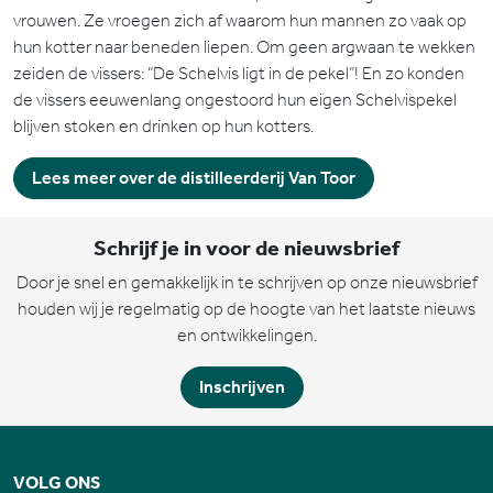
vrouwen. Ze vroegen zich af waarom hun mannen zo vaak op
hun kotter naar beneden liepen. Om geen argwaan te wekken
zeiden de vissers: “De Schelvis ligt in de pekel”! En zo konden
de vissers eeuwenlang ongestoord hun eigen Schelvispekel
blijven stoken en drinken op hun kotters.
Lees meer over de distilleerderij Van Toor
Schrijf je in voor de nieuwsbrief
Door je snel en gemakkelijk in te schrijven op onze nieuwsbrief
houden wij je regelmatig op de hoogte van het laatste nieuws
en ontwikkelingen.
Inschrijven
VOLG ONS