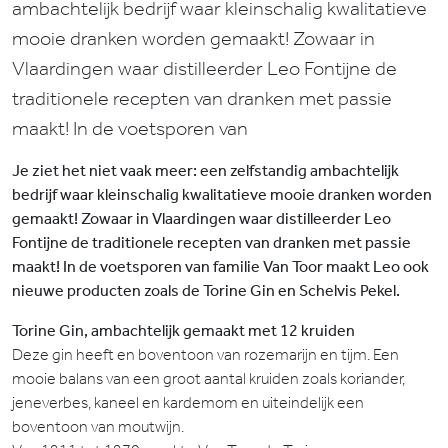
ambachtelijk bedrijf waar kleinschalig kwalitatieve
mooie dranken worden gemaakt! Zowaar in
Vlaardingen waar distilleerder Leo Fontijne de
traditionele recepten van dranken met passie
maakt! In de voetsporen van
Je ziet het niet vaak meer: een zelfstandig ambachtelijk
bedrijf waar kleinschalig kwalitatieve mooie dranken worden
gemaakt! Zowaar in Vlaardingen waar distilleerder Leo
Fontijne de traditionele recepten van dranken met passie
maakt! In de voetsporen van familie Van Toor maakt Leo ook
nieuwe producten zoals de Torine Gin en Schelvis Pekel.
Torine Gin, ambachtelijk gemaakt met 12 kruiden
Deze gin heeft en boventoon van rozemarijn en tijm. Een
mooie balans van een groot aantal kruiden zoals koriander,
jeneverbes, kaneel en kardemom en uiteindelijk een
boventoon van moutwijn.