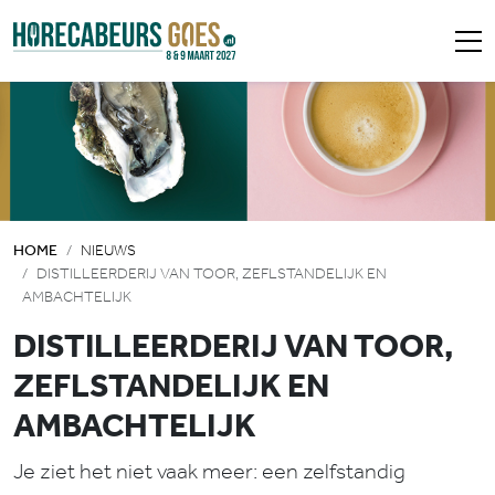
HOME
NIEUWS
DISTILLEERDERIJ VAN TOOR, ZEFLSTANDELIJK EN
AMBACHTELIJK
DISTILLEERDERIJ VAN TOOR,
ZEFLSTANDELIJK EN
AMBACHTELIJK
Je ziet het niet vaak meer: een zelfstandig