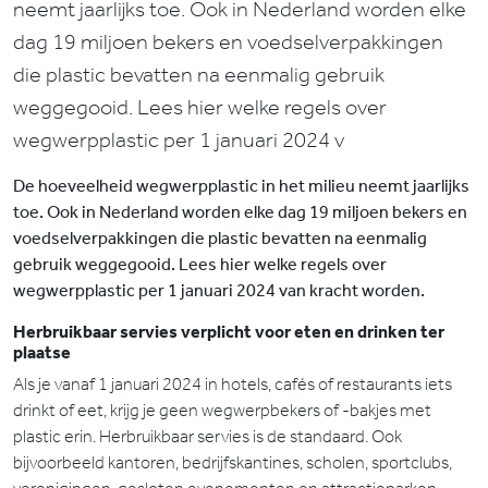
neemt jaarlijks toe. Ook in Nederland worden elke
dag 19 miljoen bekers en voedselverpakkingen
die plastic bevatten na eenmalig gebruik
weggegooid. Lees hier welke regels over
wegwerpplastic per 1 januari 2024 v
De hoeveelheid wegwerpplastic in het milieu neemt jaarlijks
toe. Ook in Nederland worden elke dag 19 miljoen bekers en
voedselverpakkingen die plastic bevatten na eenmalig
gebruik weggegooid. Lees hier welke regels over
wegwerpplastic per 1 januari 2024 van kracht worden.
Herbruikbaar servies verplicht voor eten en drinken ter
plaatse
Als je vanaf 1 januari 2024 in hotels, cafés of restaurants iets
drinkt of eet, krijg je geen wegwerpbekers of -bakjes met
plastic erin. Herbruikbaar servies is de standaard. Ook
bijvoorbeeld kantoren, bedrijfskantines, scholen, sportclubs,