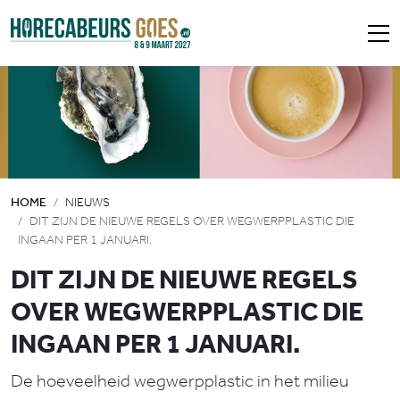
HOME
NIEUWS
DIT ZIJN DE NIEUWE REGELS OVER WEGWERPPLASTIC DIE
INGAAN PER 1 JANUARI.
DIT ZIJN DE NIEUWE REGELS
OVER WEGWERPPLASTIC DIE
INGAAN PER 1 JANUARI.
De hoeveelheid wegwerpplastic in het milieu