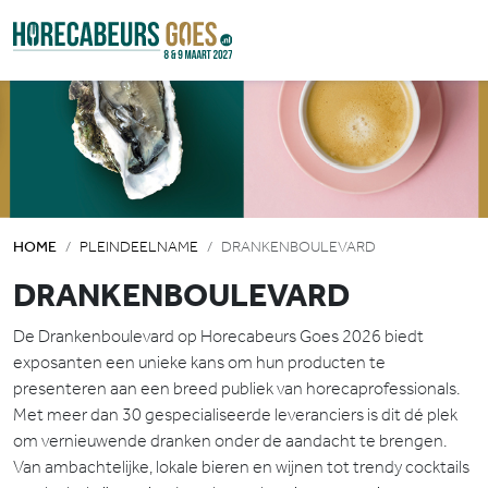
HOME
PLEINDEELNAME
DRANKENBOULEVARD
DRANKENBOULEVARD
De Drankenboulevard op Horecabeurs Goes 2026 biedt
exposanten een unieke kans om hun producten te
presenteren aan een breed publiek van horecaprofessionals.
Met meer dan 30 gespecialiseerde leveranciers is dit dé plek
om vernieuwende dranken onder de aandacht te brengen.
Van ambachtelijke, lokale bieren en wijnen tot trendy cocktails