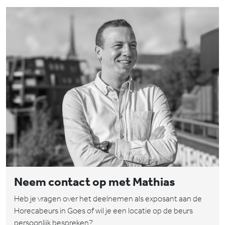
Neem contact op met Mathias
Heb je vragen over het deelnemen als exposant aan de
Horecabeurs in Goes of wil je een locatie op de beurs
persoonlijk bespreken?