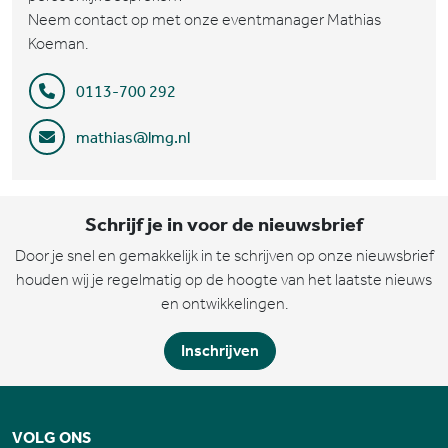
Neem contact op met onze eventmanager Mathias
Koeman.
0113-700 292
mathias@lmg.nl
Schrijf je in voor de nieuwsbrief
Door je snel en gemakkelijk in te schrijven op onze nieuwsbrief
houden wij je regelmatig op de hoogte van het laatste nieuws
en ontwikkelingen.
Inschrijven
VOLG ONS