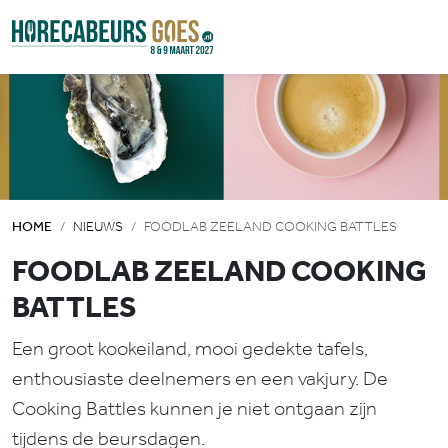
HOME
NIEUWS
FOODLAB ZEELAND COOKING BATTLES
FOODLAB ZEELAND COOKING
BATTLES
Een groot kookeiland, mooi gedekte tafels,
enthousiaste deelnemers en een vakjury. De
Cooking Battles kunnen je niet ontgaan zijn
tijdens de beursdagen.