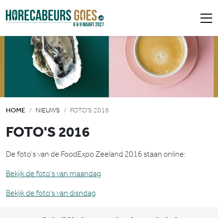
HOME
NIEUWS
FOTO'S 2016
FOTO'S 2016
De foto's van de FoodExpo Zeeland 2016 staan online:
Bekijk de foto's van maandag
Bekijk de foto's van disndag