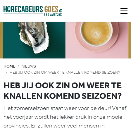
HOME
NIEUWS
HEB JIJ OOK ZIN OM WEER TE KNALLEN KOMEND SEIZOEN?
HEB JIJ OOK ZIN OM WEER TE
KNALLEN KOMEND SEIZOEN?
Het zomerseizoen staat weer voor de deur! Vanaf
het voorjaar wordt het lekker druk in onze mooie
provincies. Er zullen weer veel mensen in