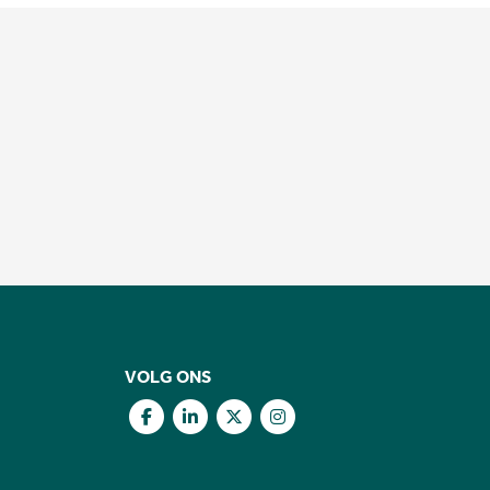
VOLG ONS