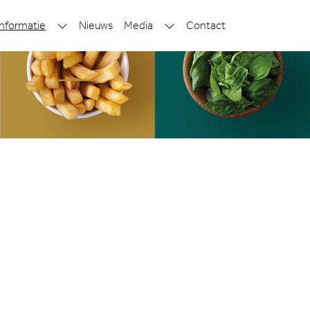
nformatie
Nieuws
Media
Contact