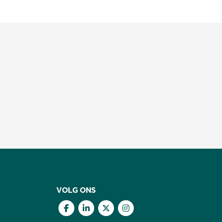
VOLG ONS