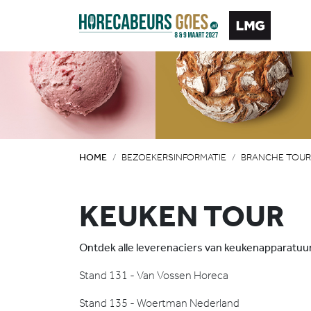
HOME
BEZOEKERSINFORMATIE
BRANCHE TOUR
KEUKEN TOUR
Ontdek alle leverenaciers van keukenapparatu
Stand 131 - Van Vossen Horeca
Stand 135 - Woertman Nederland