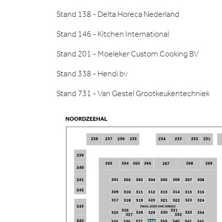
Stand 138 - Delta Horeca Nederland
Stand 146 - Kitchen International
Stand 201 - Moeleker Custom Cooking BV
Stand 338 - Hendi bv
Stand 731 - Van Gestel Grootkeukentechniek