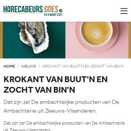
HOME
NIEUWS
KROKANT VAN BUUT'N EN ZOCHT VAN BIN'N
KROKANT VAN BUUT'N EN
ZOCHT VAN BIN'N
Dat zijn ze! De ambachtelijke producten van De
Ambachterie uit Zeeuws-Vlaanderen.
Dat zijn ze! De ambachtelijke producten van De Ambachterie
uit Zeeuws-Vlaanderen.