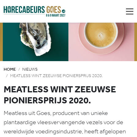
HOME
NIEUWS
MEATLESS WINT ZEEUWSE PIONIERSPRIJS 2020.
MEATLESS WINT ZEEUWSE
PIONIERSPRIJS 2020.
Meatless uit Goes, producent van unieke
plantaardige vleesvervangende vezels voor de
wereldwijde voedingsindustrie, heeft afgelopen