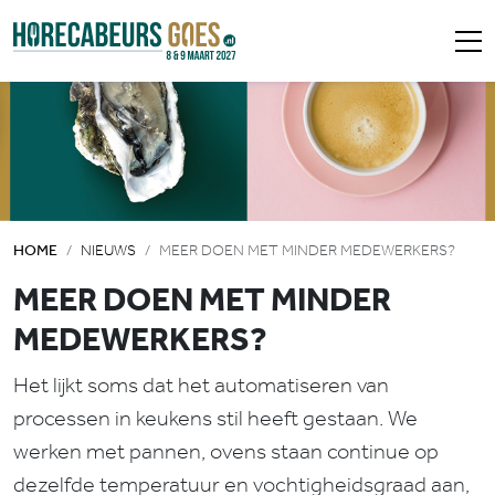
HOME
NIEUWS
MEER DOEN MET MINDER MEDEWERKERS?
MEER DOEN MET MINDER
MEDEWERKERS?
Het lijkt soms dat het automatiseren van
processen in keukens stil heeft gestaan. We
werken met pannen, ovens staan continue op
dezelfde temperatuur en vochtigheidsgraad aan,