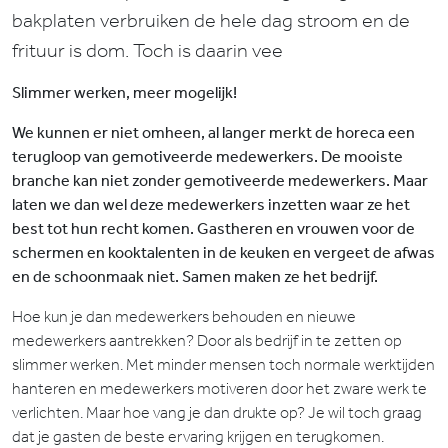
bakplaten verbruiken de hele dag stroom en de
frituur is dom. Toch is daarin vee
Slimmer werken, meer mogelijk!
We kunnen er niet omheen, al langer merkt de horeca een
terugloop van gemotiveerde medewerkers. De mooiste
branche kan niet zonder gemotiveerde medewerkers. Maar
laten we dan wel deze medewerkers inzetten waar ze het
best tot hun recht komen. Gastheren en vrouwen voor de
schermen en kooktalenten in de keuken en vergeet de afwas
en de schoonmaak niet. Samen maken ze het bedrijf.
Hoe kun je dan medewerkers behouden en nieuwe
medewerkers aantrekken? Door als bedrijf in te zetten op
slimmer werken. Met minder mensen toch normale werktijden
hanteren en medewerkers motiveren door het zware werk te
verlichten. Maar hoe vang je dan drukte op? Je wil toch graag
dat je gasten de beste ervaring krijgen en terugkomen.