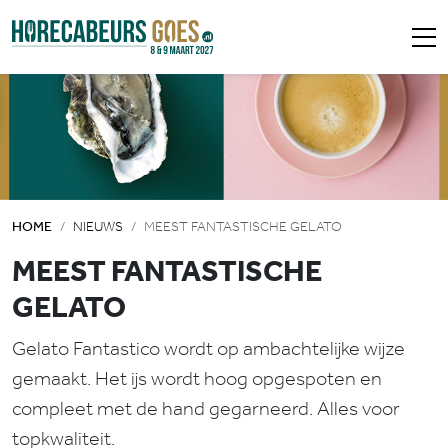
HOME
NIEUWS
MEEST FANTASTISCHE GELATO
MEEST FANTASTISCHE
GELATO
Gelato Fantastico wordt op ambachtelijke wijze
gemaakt. Het ijs wordt hoog opgespoten en
compleet met de hand gegarneerd. Alles voor
topkwaliteit.