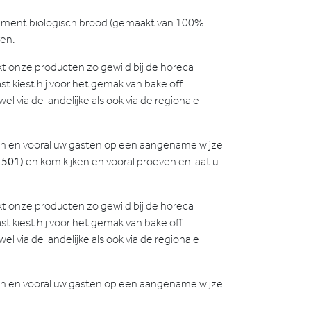
timent biologisch brood (gemaakt van 100%
ren.
kt onze producten zo gewild bij de horeca
 kiest hij voor het gemak van bake off
 via de landelijke als ook via de regionale
en en vooral uw gasten op een aangename wijze
 501)
en kom kijken en vooral proeven en laat u
kt onze producten zo gewild bij de horeca
 kiest hij voor het gemak van bake off
 via de landelijke als ook via de regionale
en en vooral uw gasten op een aangename wijze