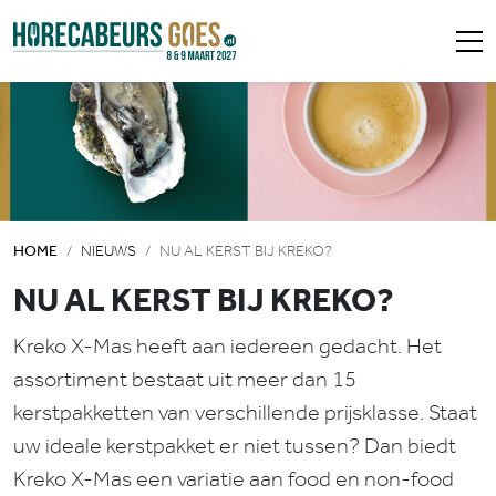
HOME
NIEUWS
NU AL KERST BIJ KREKO?
NU AL KERST BIJ KREKO?
Kreko X-Mas heeft aan iedereen gedacht. Het
assortiment bestaat uit meer dan 15
kerstpakketten van verschillende prijsklasse. Staat
uw ideale kerstpakket er niet tussen? Dan biedt
Kreko X-Mas een variatie aan food en non-food