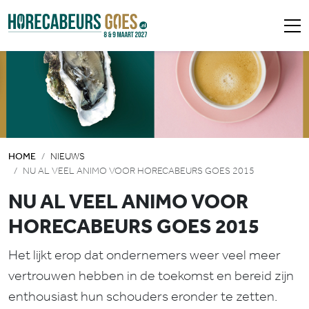
HOME
NIEUWS
NU AL VEEL ANIMO VOOR HORECABEURS GOES 2015
NU AL VEEL ANIMO VOOR
HORECABEURS GOES 2015
Het lijkt erop dat ondernemers weer veel meer
vertrouwen hebben in de toekomst en bereid zijn
enthousiast hun schouders eronder te zetten.