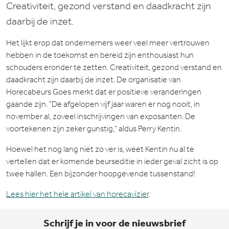
Creativiteit, gezond verstand en daadkracht zijn
daarbij de inzet.
Het lijkt erop dat ondernemers weer veel meer vertrouwen
hebben in de toekomst en bereid zijn enthousiast hun
schouders eronder te zetten. Creativiteit, gezond verstand en
daadkracht zijn daarbij de inzet. De organisatie van
Horecabeurs Goes merkt dat er positieve veranderingen
gaande zijn. "De afgelopen vijf jaar waren er nog nooit, in
november al, zoveel inschrijvingen van exposanten. De
voortekenen zijn zeker gunstig," aldus Perry Kentin.
Hoewel het nog lang niet zo ver is, weet Kentin nu al te
vertellen dat er komende beurseditie in ieder geval zicht is op
twee hallen. Een bijzonder hoopgevende tussenstand!
Lees hier het hele artikel van horecavizier
.
Schrijf je in voor de nieuwsbrief