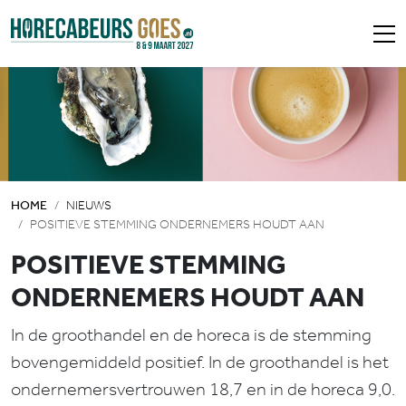
HOME
NIEUWS
POSITIEVE STEMMING ONDERNEMERS HOUDT AAN
POSITIEVE STEMMING
ONDERNEMERS HOUDT AAN
In de groothandel en de horeca is de stemming
bovengemiddeld positief. In de groothandel is het
ondernemersvertrouwen 18,7 en in de horeca 9,0.