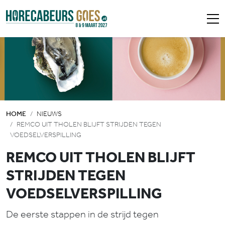
HOME
NIEUWS
REMCO UIT THOLEN BLIJFT STRIJDEN TEGEN
VOEDSELVERSPILLING
REMCO UIT THOLEN BLIJFT
STRIJDEN TEGEN
VOEDSELVERSPILLING
De eerste stappen in de strijd tegen