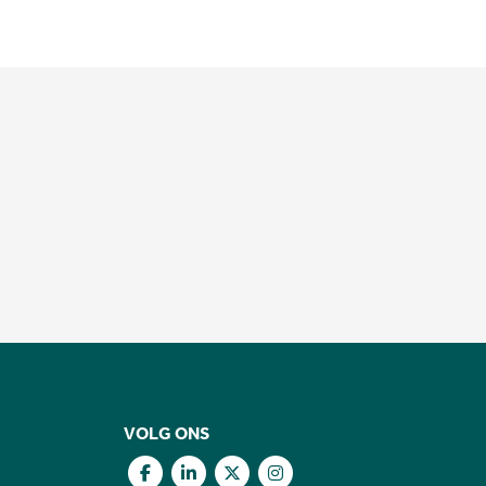
VOLG ONS