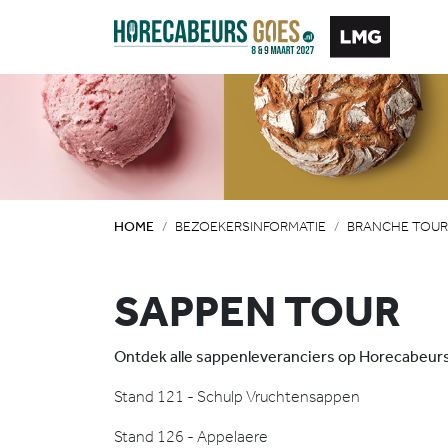
HOME
BEZOEKERSINFORMATIE
BRANCHE TOUR
SAPPEN TOUR
Ontdek alle sappenleveranciers op Horecabeur
Stand 121 - Schulp Vruchtensappen
Stand 126 - Appelaere