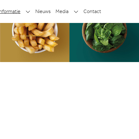
nformatie
Nieuws
Media
Contact