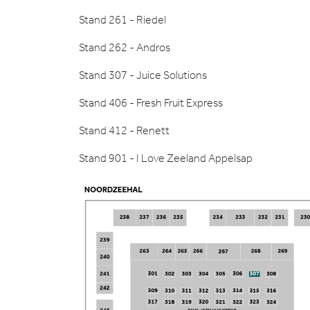
Stand 261 - Riedel
Stand 262 - Andros
Stand 307 - Juice Solutions
Stand 406 - Fresh Fruit Express
Stand 412 - Renett
Stand 901 - I Love Zeeland Appelsap