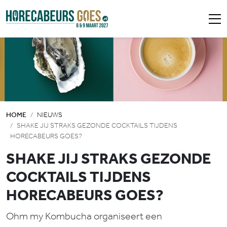
HOME
NIEUWS
SHAKE JIJ STRAKS GEZONDE COCKTAILS TIJDENS
HORECABEURS GOES?
SHAKE JIJ STRAKS GEZONDE
COCKTAILS TIJDENS
HORECABEURS GOES?
Ohm my Kombucha organiseert een