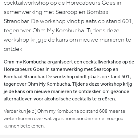
cocktailworkshop op de Horecabeurs Goes in
samenwerking met Searoop en Bombaai
Strandbar. De workshop vindt plaats op stand 601,
tegenover Ohm My Kombucha. Tijdens deze
workshop krijg je de kans om nieuwe manieren te
ontdek
Ohm my Kombucha organiseert een cocktailworkshop op de
Horecabeurs Goes in samenwerking met Searoop en
Bombaai Strandbar. De workshop vindt plaats op stand 601,
tegenover Ohm My Kombucha. Tijdens deze workshop krijg
je de kans om nieuwe manieren te ontdekken om gezonde
alternatieven voor alcoholische cocktails te creëren.
Verder kun je bij Ohm my Kombucha op stand 608 meer te
weten komen over wat zij als horecaondernemer voor jou
kunnen betekenen.