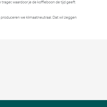
 trager, waardoor je de koffieboon de tijd geeft
 produceren we klimaatneutraal. Dat wil zeggen