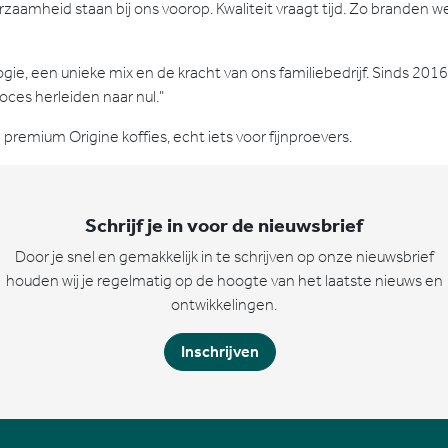
zaamheid staan bij ons voorop. Kwaliteit vraagt tijd. Zo branden we
 een unieke mix en de kracht van ons familiebedrijf. Sinds 2016
ces herleiden naar nul."
emium Origine koffies, echt iets voor fijnproevers.
Schrijf je in voor de nieuwsbrief
Door je snel en gemakkelijk in te schrijven op onze nieuwsbrief
houden wij je regelmatig op de hoogte van het laatste nieuws en
ontwikkelingen.
Inschrijven