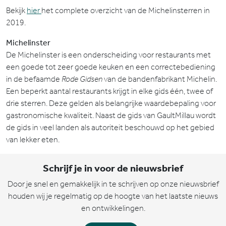
Bekijk
hier
het complete overzicht van de Michelinsterren in
2019.
Michelinster
De Michelinster is een onderscheiding voor restaurants met
een goede tot zeer goede keuken en een correctebediening
in de befaamde
Rode Gidsen
van de bandenfabrikant Michelin.
Een beperkt aantal restaurants krijgt in elke gids één, twee of
drie sterren. Deze gelden als belangrijke waardebepaling voor
gastronomische kwaliteit. Naast de gids van GaultMillau wordt
de gids in veel landen als autoriteit beschouwd op het gebied
van lekker eten.
Schrijf je in voor de nieuwsbrief
Door je snel en gemakkelijk in te schrijven op onze nieuwsbrief
houden wij je regelmatig op de hoogte van het laatste nieuws
en ontwikkelingen.