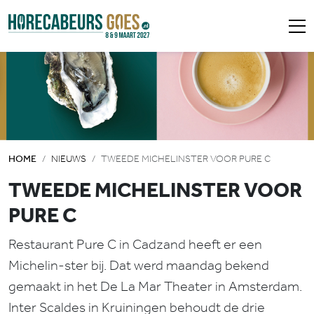
HOME
NIEUWS
TWEEDE MICHELINSTER VOOR PURE C
TWEEDE MICHELINSTER VOOR
PURE C
Restaurant Pure C in Cadzand heeft er een
Michelin-ster bij. Dat werd maandag bekend
gemaakt in het De La Mar Theater in Amsterdam.
Inter Scaldes in Kruiningen behoudt de drie