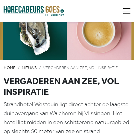
HOME
NIEUWS
VERGADEREN AAN ZEE, VOL INSPIRATIE
VERGADEREN AAN ZEE, VOL
INSPIRATIE
Strandhotel Westduin ligt direct achter de laagste
duinovergang van Walcheren bij Vlissingen. Het
hotel ligt midden in een schitterend natuurgebied
op slechts 50 meter van zee en strand.