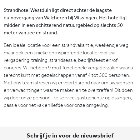
Strandhotel Westduin ligt direct achter de laagste
duinovergang van Walcheren bij Vlissingen. Het hotel ligt
midden in een schitterend natuurgebied op slechts 50
meter van zee en strand.
Een ideale locatie voor een strandvakantie, weekendje weg,
maar ook een unieke en inspirerende locatie voor uw
vergadering, training, strandsessie, bedrijfsfeest en/of
congres. Wij hebben 9 multifunctionele vergaderzalen waar u
terecht kunt met gezelschappen vanaf 4 tot 500 personen.
Met ons team streven wij er voortdurend naar om uw wensen
en verwachtingen waar te maken en te overtreffen! Dit doen
wij door onze persoonlijke service, gastgerichte oplossingen,
passie voor het vak en liefde voor onze omgeving.
Schrijf je in voor de nieuwsbrief