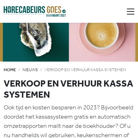
HOME
NIEUWS
VERKOOP EN VERHUUR KASSA SYSTEMEN
VERKOOP EN VERHUUR KASSA
SYSTEMEN
Ook tijd en kosten besparen in 2023? Bijvoorbeeld
doordat het kassasysteem gratis en automatisch
omzetrapporten mailt naar de boekhouder? Of u
nu handhelds wil gebruiken, keukenschermen of