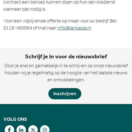
contract een beroep kunnen doen op hun servicedienst
wanneer dat nodig is.
Voor een vrijblijvende offerte op maat voor uw bedrijf. Bel:
0118-460064 of mail naar:
info@jankassa.nl
Schrijf je in voor de nieuwsbrief
Door je snel en gemakkelijk in te schrijven op onze nieuwsbrief
houden wij je regelmatig op de hoogte van het laatste nieuws
en ontwikkelingen.
Inschrijven
VOLG ONS