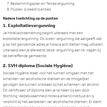
Bestemmingsplan en Terrasvergunning
Muziek- & beeld licenties
Nadere toelichting op de punten
1. Exploitatievergunning
Je horecaonderneming begint uiteraard met een
exploitatievergunning. Dit is een vergunning die aangeeft dat
jij op het genoemde adres je horeca activiteiten mag uitbaten.
Uiteraard dien je allereerst deze vergunning aan te vragen bij
de betreffende gemeente.
2. SVH diploma (Sociale Hygiëne)
Sociale Hygiëne staat voor het kunnen omgaan met het
schenken van alcoholische dranken en de (mogelijke)
gevolgen die kunnen ontstaan bij het schenken van alcohol.
Dit certificaat/ of diploma dien je te halen bij een door
Stichting Vakbekwaamheid Horeca erkend instituut en is
verplicht bij het aanbieden van alcoholische dranken. Er dient