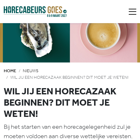
HOME
NIEUWS
WIL JIJ EEN HORECAZAAK BEGINNEN? DIT MOET JE WETEN!
WIL JIJ EEN HORECAZAAK
BEGINNEN? DIT MOET JE
WETEN!
Bij het starten van een horecagelegenheid zul je
moeten voldoen aan diverse wettelijke vereisten.