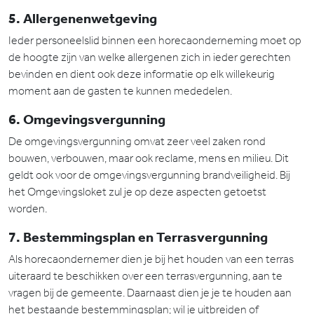
5. Allergenenwetgeving
Ieder personeelslid binnen een horecaonderneming moet op
de hoogte zijn van welke allergenen zich in ieder gerechten
bevinden en dient ook deze informatie op elk willekeurig
moment aan de gasten te kunnen mededelen.
6. Omgevingsvergunning
De omgevingsvergunning omvat zeer veel zaken rond
bouwen, verbouwen, maar ook reclame, mens en milieu. Dit
geldt ook voor de omgevingsvergunning brandveiligheid. Bij
het Omgevingsloket zul je op deze aspecten getoetst
worden.
7. Bestemmingsplan en Terrasvergunning
Als horecaondernemer dien je bij het houden van een terras
uiteraard te beschikken over een terrasvergunning, aan te
vragen bij de gemeente. Daarnaast dien je je te houden aan
het bestaande bestemmingsplan; wil je uitbreiden of