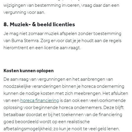
wijzigingen van bestemming invoeren, vraag daar dan een
vergunning voor aan.
8. Muziek- & beeld licenties
Je mag niet zomaar muziek afspelen zonder toestemming
van Buma Stemra. Zorg ervoor dat je je houdt aan de regels
hieromtrent en een licentie aanvraagt.
Kosten kunnen oplopen
De aanvraag van vergunningen en het aanbrengen van
noodzakelijke veranderingen binnen je horeca onderneming
kunnen de nodige kosten met zich meebrengen. Het afsluiten
van een
horeca financiering
is dan ook een veelvoorkomende
oplossing voor beginnende horeca ondernemers. Deze blijft
betaalbaar doordat er bij het toekennen van de financiering
goed beoordeeld wordt op een realistische
afbetalingsmogelijkheid; zo kun je nooit te veel geld lenen.