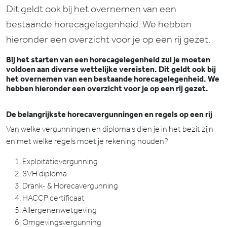
Dit geldt ook bij het overnemen van een
bestaande horecagelegenheid. We hebben
hieronder een overzicht voor je op een rij gezet.
Bij het starten van een horecagelegenheid zul je moeten
voldoen aan diverse wettelijke vereisten. Dit geldt ook bij
het overnemen van een bestaande horecagelegenheid. We
hebben hieronder een overzicht voor je op een rij gezet.
De belangrijkste horecavergunningen en regels op een rij
Van welke vergunningen en diploma's dien je in het bezit zijn
en met welke regels moet je rekening houden?
Exploitatievergunning
SVH diploma
Drank- & Horecavergunning
HACCP certificaat
Allergenenwetgeving
Omgevingsvergunning