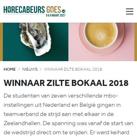
HOME
NIEUWS
WINNAAR ZILTE BOKAAL 2018
WINNAAR ZILTE BOKAAL 2018
De studenten van zeven verschillende mbo-
instellingen uit Nederland en België gingen in
teamverband de strijd aan met elkaar in de
Zeelandhallen. De spanning was vanaf de start van
de wedstrijd direct om te snijden. Er werd keihard