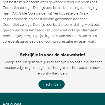
het beste keukenteam werd gewonnen door eveneens het
Zoomvliet college. De prijs voor beste bedieningsteam ging
naar ROC Gilde Opleidingen uit Venlo. Beste bier/wijn-
spijscombinatie en cocktail werd gewonnen door het
Zoomvliet college. De prijs voor beste team ‘styling’ werd ook
gewonnen door het team van Zoomvliet college. Daarnaast
heeft de jury een juryprijs uitgereikt aan het team van Arcus
college als aanmoediging voor hun prestatie en teamwork.
Schrijf je in voor de nieuwsbrief
Door je snel en gemakkelijk in te schrijven op onze nieuwsbrief
houden wij je regelmatig op de hoogte van het laatste nieuws
en ontwikkelingen.
Inschrijven
VOLG ONS