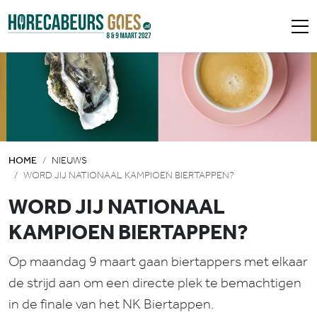
HOME
NIEUWS
WORD JIJ NATIONAAL KAMPIOEN BIERTAPPEN?
WORD JIJ NATIONAAL
KAMPIOEN BIERTAPPEN?
Op maandag 9 maart gaan biertappers met elkaar
de strijd aan om een directe plek te bemachtigen
in de finale van het NK Biertappen.