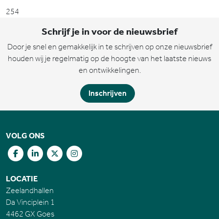
254
Schrijf je in voor de nieuwsbrief
Door je snel en gemakkelijk in te schrijven op onze nieuwsbrief
houden wij je regelmatig op de hoogte van het laatste nieuws
en ontwikkelingen.
Inschrijven
VOLG ONS
LOCATIE
Zeelandhallen
Da Vinciplein 1
4462 GX Goes