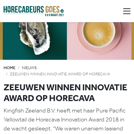
HOME
NIEUWS
ZEEUWEN WINNEN INNOVATIE AWARD OP HORECAVA
ZEEUWEN WINNEN INNOVATIE
AWARD OP HORECAVA
Kingfish Zeeland B.V. heeft met haar Pure Pacific
Yellowtail de Horecava Innovation Award 2018 in
de wacht gesleept. “We waren unaniem laaiend