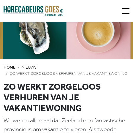
HOME
NIEUWS
ZO WERKT ZORGELOOS VERHUREN VAN JE VAKANTIEWONING
ZO WERKT ZORGELOOS
VERHUREN VAN JE
VAKANTIEWONING
We weten allemaal dat Zeeland een fantastische
provincie is om vakantie te vieren. Als tweede