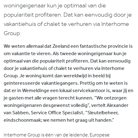
woningeigenaar kun je optimaal van die
populariteit profiteren. Dat kan eenvoudig door je
vakantiehuis of chalet te verhuren via Interhome
Group.
We weten allemaal dat Zeeland een fantastische provincie is
om vakantie te vieren. Als tweede woningeigenaar kun je
optimaal van die populariteit profiteren. Dat kan eenvoudig
door je vakantiehuis of chalet te verhuren via Interhome
Group. Je woning komt dan wereldwijd in beeld bij
geïnteresseerde vakantiegangers. Prettig om te weten is
dat er in Wemeldinge een lokaal servicekantoor is, waar jij en
je gasten met alle vragen terecht kunnen. “We ontzorgen
woningeigenaren desgewenst volledig”, vertelt Alexander
van Sabben, Service Office Specialist. “Sleutelbeheer,
eindschoonmaak; we nemen het graag uit handen.”
Interhome Group is één van de leidende, Europese